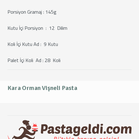
Porsiyon Gramaj : 145g
Kutu İçi Porsiyon : 12 Dilim
Koli İçi Kutu Ad : 9 Kutu
Palet İçi Koli Ad : 28 Koli
Kara Orman Vişneli Pasta